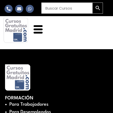
FORMACIÓN
Para Trabajadores
Para Desempleados