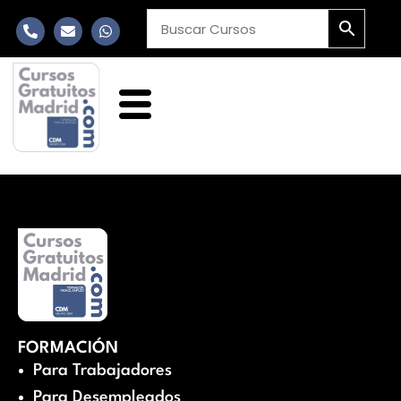
FORMACIÓN
Para Trabajadores
Para Desempleados