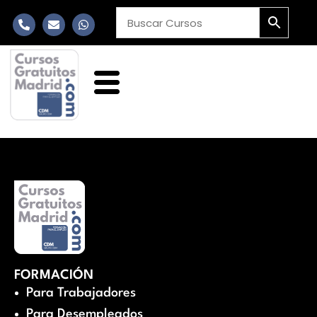
FORMACIÓN
Para Trabajadores
Para Desempleados