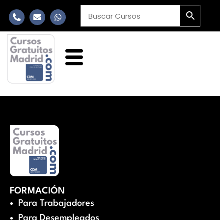
FORMACIÓN
Para Trabajadores
Para Desempleados