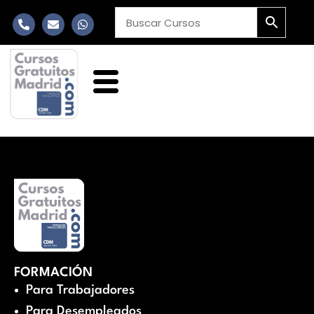
FORMACIÓN
Para Trabajadores
Para Desempleados