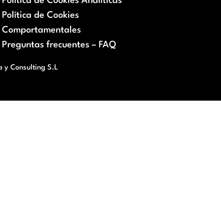
Política de Cookies Analíticas
Política de Cookies
Comportamentales
Preguntas frecuentes – FAQ
a y Consulting S.L