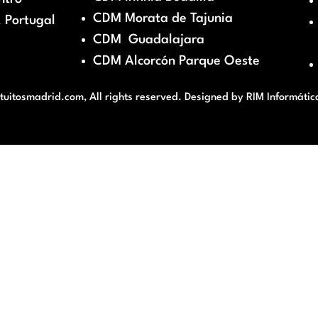
CDM Morata de Tajunia
 Portugal
CDM Guadalajara
CDM Alcorcón Parque Oeste
itosmadrid.com, All rights reserved. Designed by
RIM Informátic