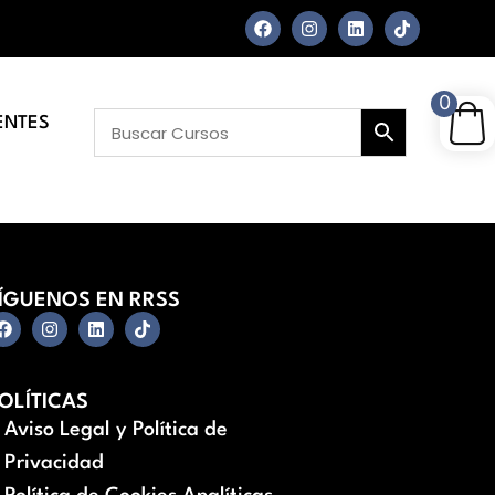
0
ENTES
ÍGUENOS EN RRSS
OLÍTICAS
Aviso Legal y Política de
Privacidad