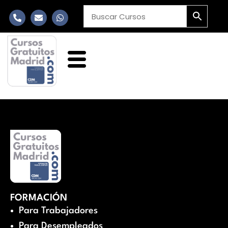
FORMACIÓN
Para Trabajadores
Para Desempleados