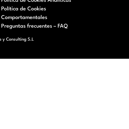
Política de Cookies Analíticas
Política de Cookies
Comportamentales
Preguntas frecuentes – FAQ
a y Consulting S.L