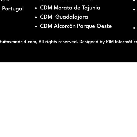
CDM Morata de Tajunia
 Portugal
CDM Guadalajara
CDM Alcorcón Parque Oeste
itosmadrid.com, All rights reserved. Designed by
RIM Informátic