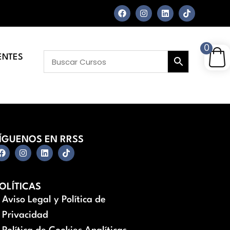
0
ENTES
ÍGUENOS EN RRSS
OLÍTICAS
Aviso Legal y Política de
Privacidad