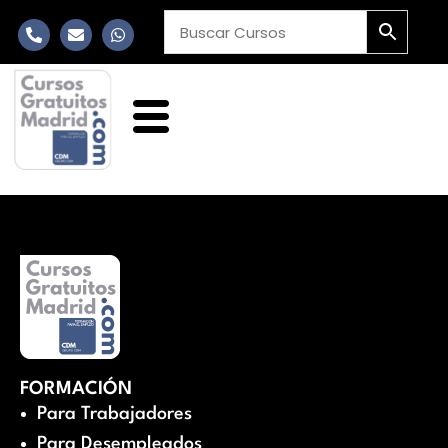
FORMACIÓN
Para Trabajadores
Para Desempleados