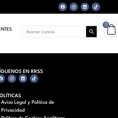
0
ENTES
ÍGUENOS EN RRSS
OLÍTICAS
Aviso Legal y Política de
Privacidad