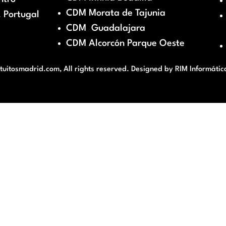
CDM Morata de Tajunia
 Portugal
CDM Guadalajara
CDM Alcorcón Parque Oeste
itosmadrid.com, All rights reserved. Designed by
RIM Informátic