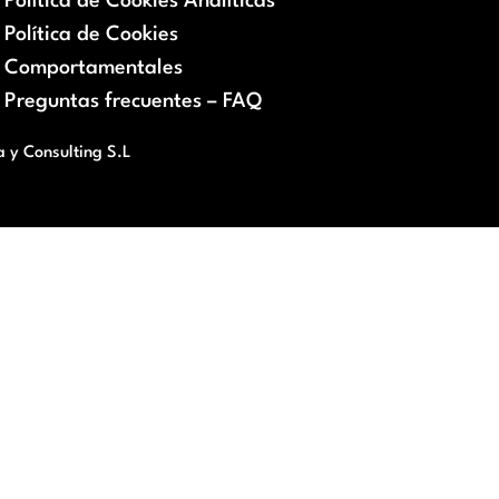
Política de Cookies Analíticas
Política de Cookies
Comportamentales
Preguntas frecuentes – FAQ
a y Consulting S.L