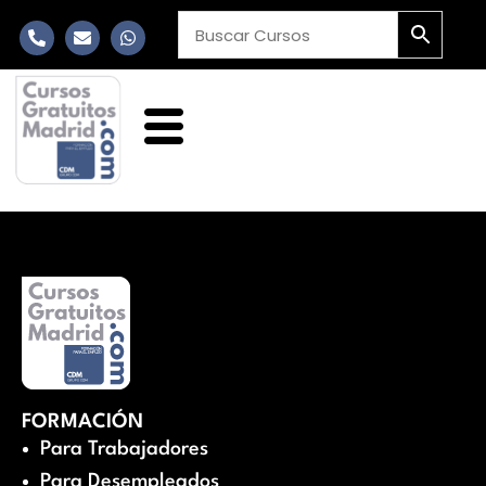
FORMACIÓN
Para Trabajadores
Para Desempleados