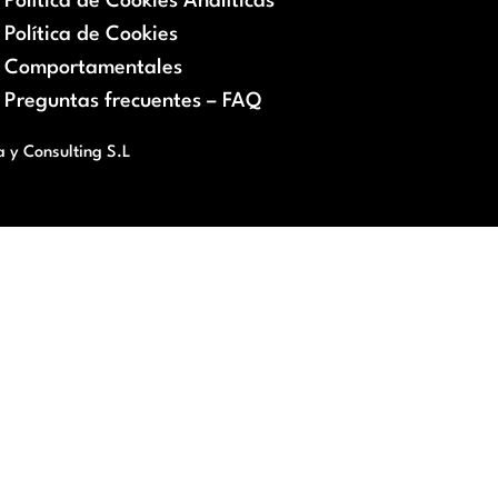
Política de Cookies Analíticas
Política de Cookies
Comportamentales
Preguntas frecuentes – FAQ
a y Consulting S.L