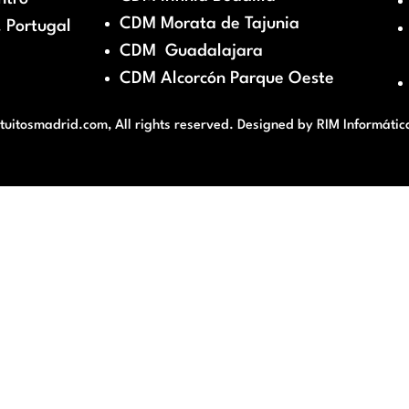
CDM Morata de Tajunia
 Portugal
CDM Guadalajara
CDM Alcorcón Parque Oeste
itosmadrid.com, All rights reserved. Designed by
RIM Informátic