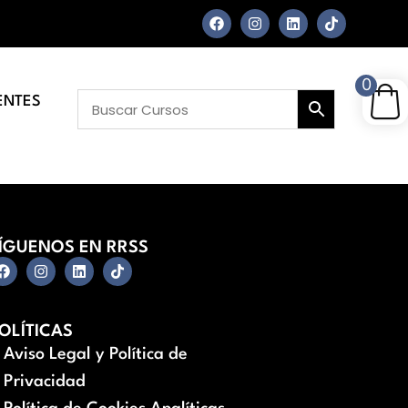
0
ENTES
ÍGUENOS EN RRSS
OLÍTICAS
Aviso Legal y Política de
Privacidad