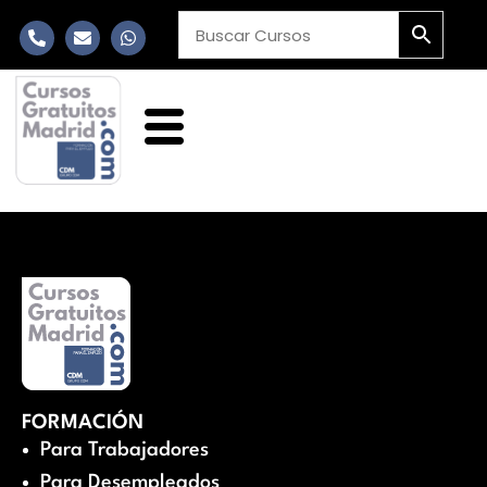
FORMACIÓN
Para Trabajadores
Para Desempleados