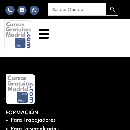
FORMACIÓN
Para Trabajadores
Para Desempleados