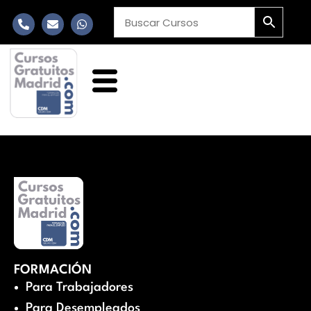
FORMACIÓN
Para Trabajadores
Para Desempleados