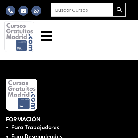
FORMACIÓN
Para Trabajadores
Para Desempleados