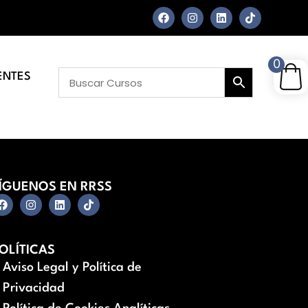
0
ENTES
ÍGUENOS EN RRSS
OLÍTICAS
Aviso Legal y Política de
Privacidad