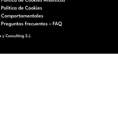
Política de Cookies Analíticas
Política de Cookies
Comportamentales
Preguntas frecuentes – FAQ
a y Consulting S.L