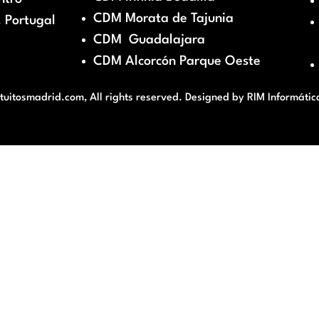
CDM Morata de Tajunia
 Portugal
CDM Guadalajara
CDM Alcorcón Parque Oeste
itosmadrid.com, All rights reserved. Designed by
RIM Informátic