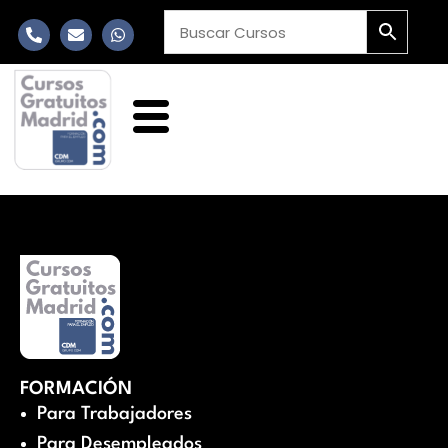
FORMACIÓN
Para Trabajadores
Para Desempleados