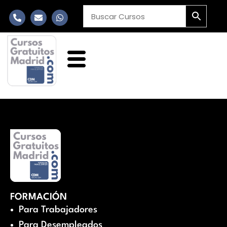
FORMACIÓN
Para Trabajadores
Para Desempleados