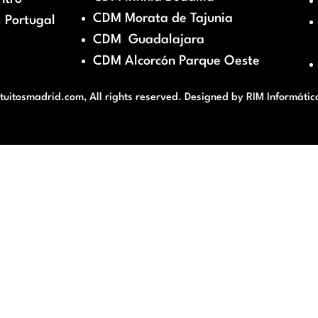
CDM Morata de Tajunia
 Portugal
CDM Guadalajara
CDM Alcorcón Parque Oeste
itosmadrid.com, All rights reserved. Designed by
RIM Informátic