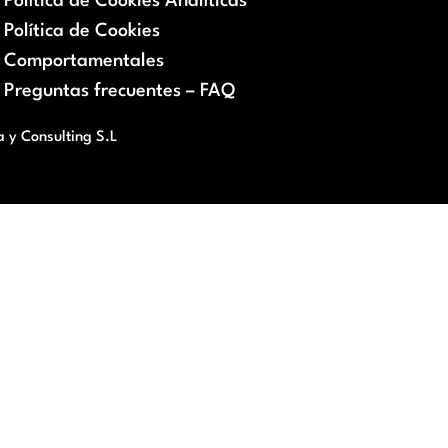
Política de Cookies Analíticas
Política de Cookies
Comportamentales
Preguntas frecuentes – FAQ
a y Consulting S.L