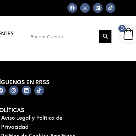
0
ENTES
ÍGUENOS EN RRSS
OLÍTICAS
Aviso Legal y Política de
Privacidad