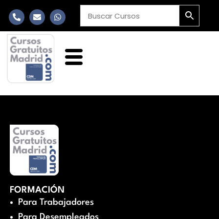
FORMACIÓN
Para Trabajadores
Para Desempleados