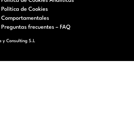
Política de Cookies Analíticas
Política de Cookies
Comportamentales
Preguntas frecuentes – FAQ
a y Consulting S.L