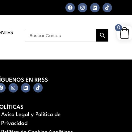
0
ENTES
ÍGUENOS EN RRSS
OLÍTICAS
Aviso Legal y Política de
Privacidad