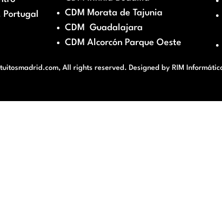
CDM Morata de Tajunia
 Portugal
CDM Guadalajara
CDM Alcorcón Parque Oeste
itosmadrid.com, All rights reserved. Designed by
RIM Informátic