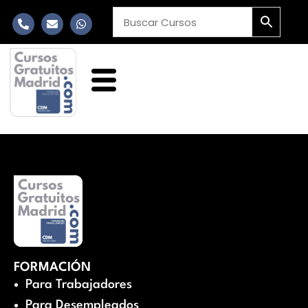
FORMACIÓN
Para Trabajadores
Para Desempleados