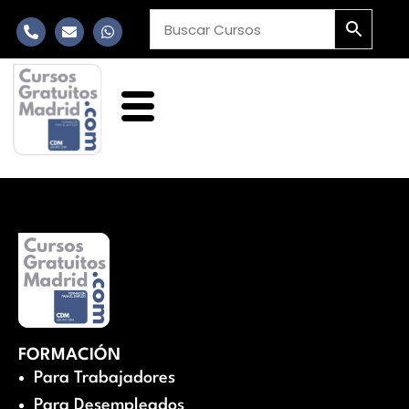
FORMACIÓN
Para Trabajadores
Para Desempleados