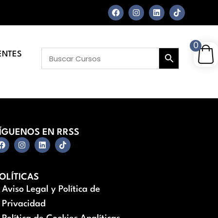
0
ENTES
ÍGUENOS EN RRSS
OLÍTICAS
Aviso Legal y Política de
Privacidad