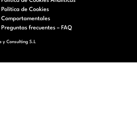
Política de Cookies Analíticas
Política de Cookies
Comportamentales
Preguntas frecuentes – FAQ
a y Consulting S.L