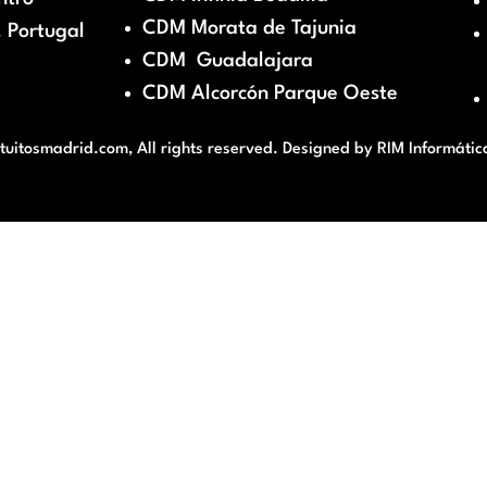
CDM Morata de Tajunia
 Portugal
CDM Guadalajara
CDM Alcorcón Parque Oeste
itosmadrid.com, All rights reserved. Designed by
RIM Informátic