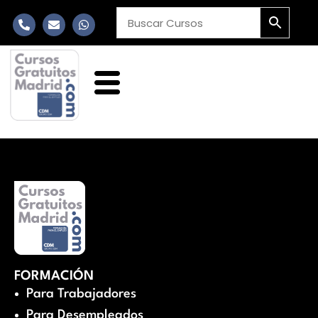
FORMACIÓN
Para Trabajadores
Para Desempleados