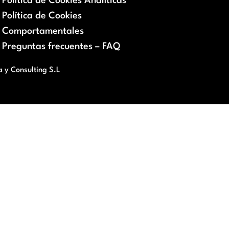
Política de Cookies Analíticas
Política de Cookies
Comportamentales
Preguntas frecuentes – FAQ
a y Consulting S.L