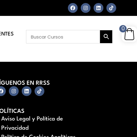
0
ENTES
ÍGUENOS EN RRSS
OLÍTICAS
Aviso Legal y Política de
Privacidad