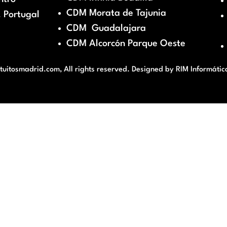
CDM Morata de Tajunia
 Portugal
CDM Guadalajara
CDM Alcorcón Parque Oeste
itosmadrid.com, All rights reserved. Designed by
RIM Informátic