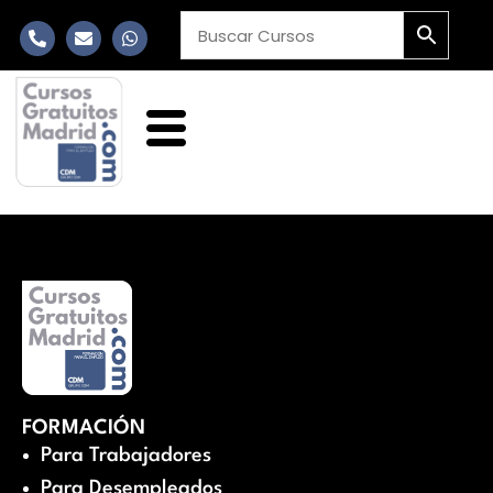
FORMACIÓN
Para Trabajadores
Para Desempleados