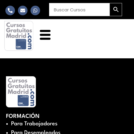
FORMACIÓN
Para Trabajadores
Para Desempleados