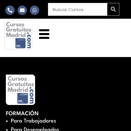
FORMACIÓN
Para Trabajadores
Para Desempleados