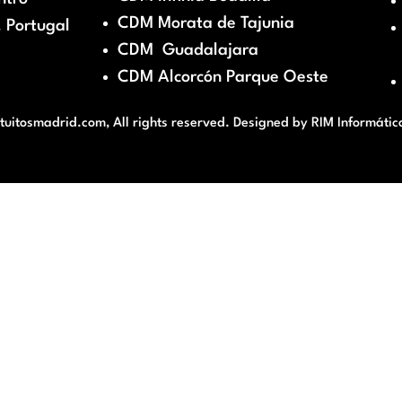
CDM Morata de Tajunia
 Portugal
CDM Guadalajara
CDM Alcorcón Parque Oeste
itosmadrid.com, All rights reserved. Designed by
RIM Informátic