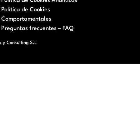
Política de Cookies Analíticas
Política de Cookies
Comportamentales
Preguntas frecuentes – FAQ
a y Consulting S.L