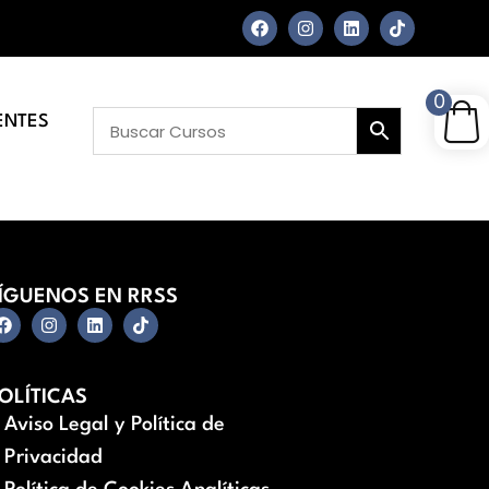
0
ENTES
ÍGUENOS EN RRSS
OLÍTICAS
Aviso Legal y Política de
Privacidad