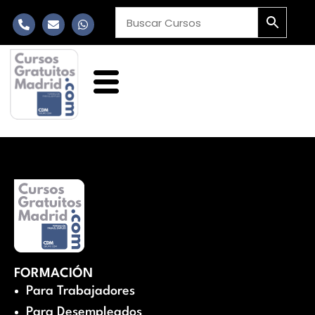
FORMACIÓN
Para Trabajadores
Para Desempleados