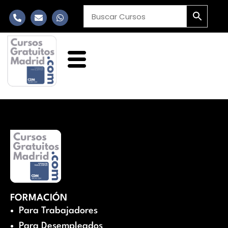
FORMACIÓN
Para Trabajadores
Para Desempleados