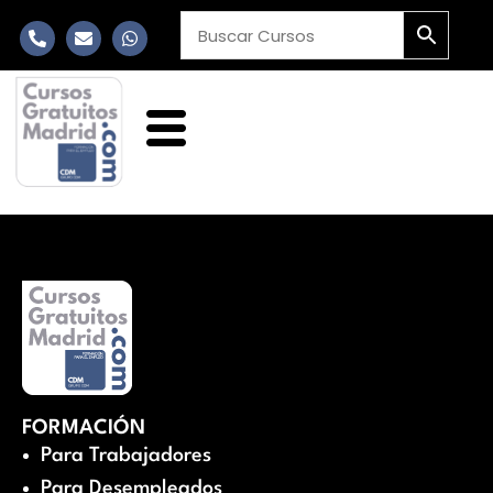
FORMACIÓN
Para Trabajadores
Para Desempleados