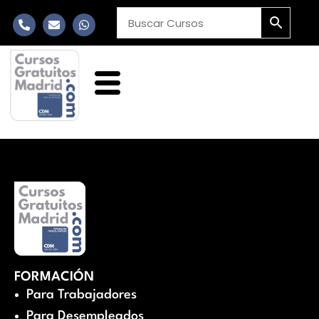
FORMACIÓN
Para Trabajadores
Para Desempleados