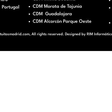
CDM Morata de Tajunia
 Portugal
CDM Guadalajara
CDM Alcorcón Parque Oeste
itosmadrid.com, All rights reserved. Designed by
RIM Informátic