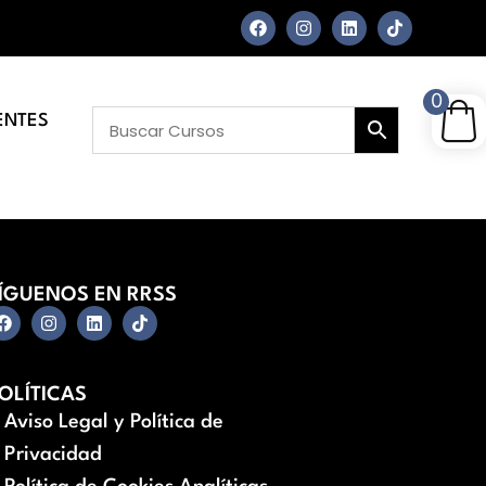
0
ENTES
ÍGUENOS EN RRSS
OLÍTICAS
Aviso Legal y Política de
Privacidad