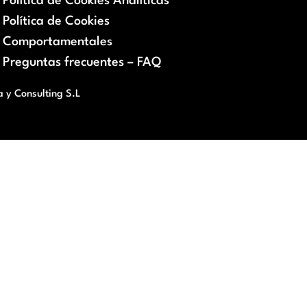
Política de Cookies Analíticas
Política de Cookies
Comportamentales
Preguntas frecuentes – FAQ
a y Consulting S.L