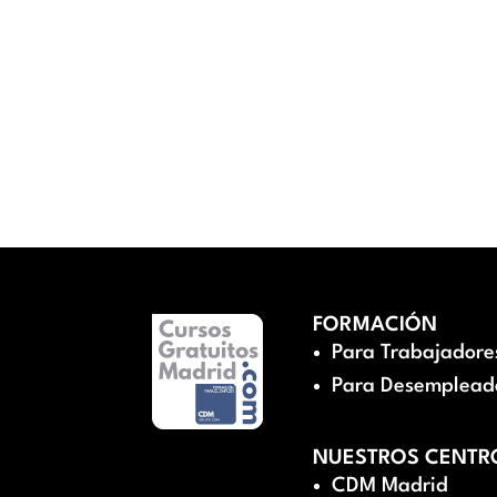
FORMACIÓN
Para Trabajadore
Para Desemplead
NUESTROS CENTR
CDM Madrid