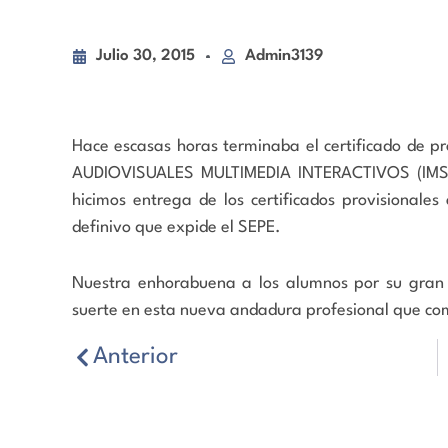
Julio 30, 2015
Admin3139
Hace escasas horas terminaba el certificado d
AUDIOVISUALES MULTIMEDIA INTERACTIVOS (IMSV
hicimos entrega de los certificados provisionales
definivo que expide el SEPE.
Nuestra enhorabuena a los alumnos por su gran 
suerte en esta nueva andadura profesional que co
Anterior