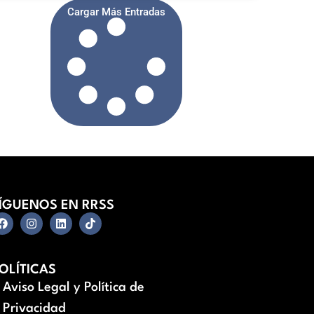
Cargar Más Entradas
ÍGUENOS EN RRSS
OLÍTICAS
Aviso Legal y Política de
Privacidad