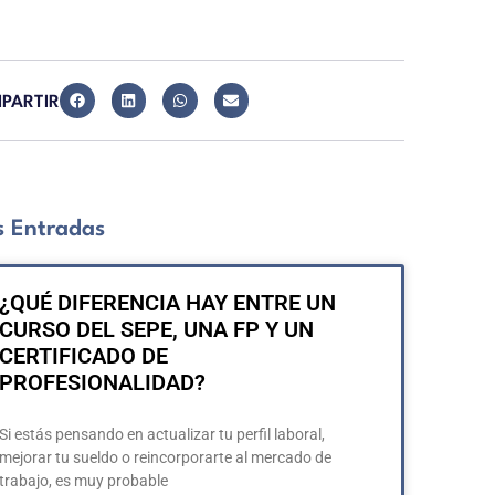
PARTIR
 Entradas
¿QUÉ DIFERENCIA HAY ENTRE UN
CURSO DEL SEPE, UNA FP Y UN
CERTIFICADO DE
PROFESIONALIDAD?
Si estás pensando en actualizar tu perfil laboral,
mejorar tu sueldo o reincorporarte al mercado de
trabajo, es muy probable