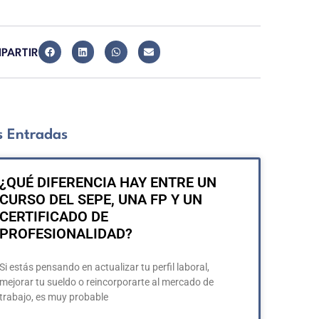
PARTIR
 Entradas
¿QUÉ DIFERENCIA HAY ENTRE UN
CURSO DEL SEPE, UNA FP Y UN
CERTIFICADO DE
PROFESIONALIDAD?
Si estás pensando en actualizar tu perfil laboral,
mejorar tu sueldo o reincorporarte al mercado de
trabajo, es muy probable