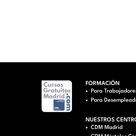
FORMACIÓN
Para Trabajadore
Para Desemplead
NUESTROS CENTR
CDM Madrid