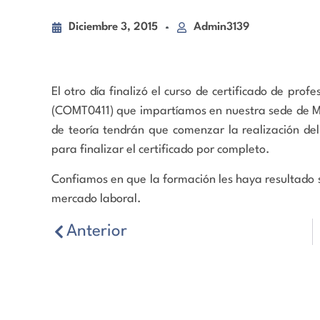
Diciembre 3, 2015
Admin3139
El otro día finalizó el curso de certificado de 
(COMT0411) que impartíamos en nuestra sede de Mó
de teoría tendrán que comenzar la realización de
para finalizar el certificado por completo.
Confiamos en que la formación les haya resultado s
mercado laboral.
Anterior