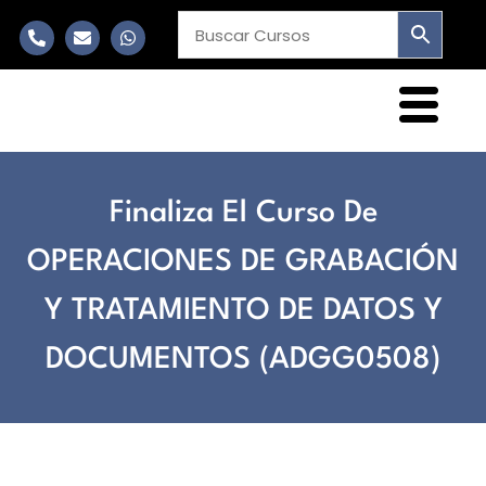
Finaliza El Curso De
OPERACIONES DE GRABACIÓN
Y TRATAMIENTO DE DATOS Y
DOCUMENTOS (ADGG0508)