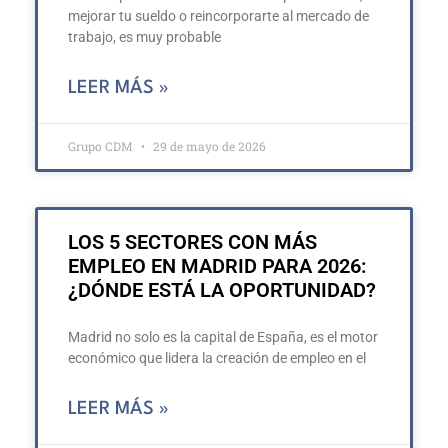
mejorar tu sueldo o reincorporarte al mercado de
trabajo, es muy probable
LEER MÁS »
Grupo CDM
29 de mayo de 2026
LOS 5 SECTORES CON MÁS
EMPLEO EN MADRID PARA 2026:
¿DÓNDE ESTÁ LA OPORTUNIDAD?
Madrid no solo es la capital de España, es el motor
económico que lidera la creación de empleo en el
LEER MÁS »