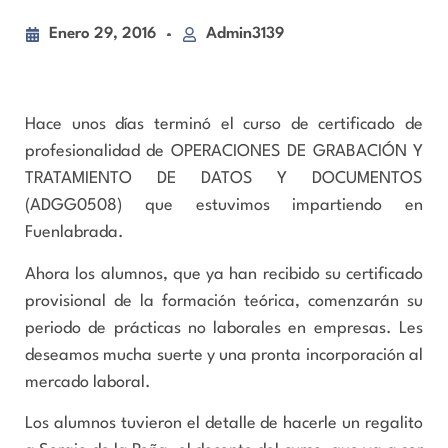
Enero 29, 2016
Admin3139
Hace unos días terminó el curso de certificado de
profesionalidad de OPERACIONES DE GRABACIÓN Y
TRATAMIENTO DE DATOS Y DOCUMENTOS
(ADGG0508) que estuvimos impartiendo en
Fuenlabrada.
Ahora los alumnos, que ya han recibido su certificado
provisional de la formación teórica, comenzarán su
periodo de prácticas no laborales en empresas. Les
deseamos mucha suerte y una pronta incorporación al
mercado laboral.
Los alumnos tuvieron el detalle de hacerle un regalito