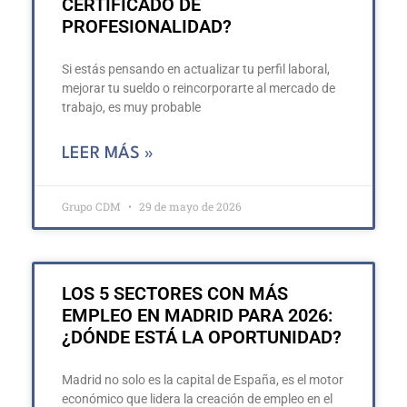
CERTIFICADO DE
PROFESIONALIDAD?
Si estás pensando en actualizar tu perfil laboral,
mejorar tu sueldo o reincorporarte al mercado de
trabajo, es muy probable
LEER MÁS »
Grupo CDM
29 de mayo de 2026
LOS 5 SECTORES CON MÁS
EMPLEO EN MADRID PARA 2026:
¿DÓNDE ESTÁ LA OPORTUNIDAD?
Madrid no solo es la capital de España, es el motor
económico que lidera la creación de empleo en el