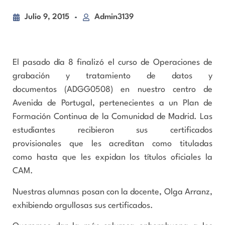
Julio 9, 2015
Admin3139
El pasado día 8 finalizó el curso de Operaciones de
grabación y tratamiento de datos y
documentos (ADGG0508) en nuestro centro de
Avenida de Portugal, pertenecientes a un Plan de
Formación Continua de la Comunidad de Madrid. Las
estudiantes recibieron sus certificados
provisionales que les acreditan como tituladas
como hasta que les expidan los títulos oficiales la
CAM.
Nuestras alumnas posan con la docente, Olga Arranz,
exhibiendo orgullosas sus certificados.