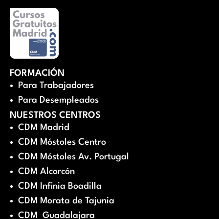
FORMACIÓN
Para Trabajadores
Para Desempleados
NUESTROS CENTROS
CDM Madrid
CDM Móstoles Centro
CDM Móstoles Av. Portugal
CDM Alcorcón
CDM Infinia Boadilla
CDM Morata de Tajunia
CDM Guadalajara