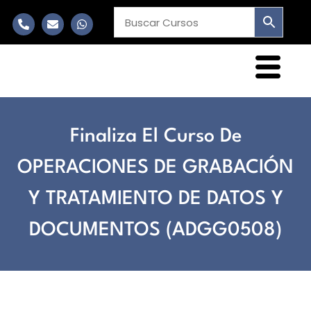
Finaliza El Curso De
OPERACIONES DE GRABACIÓN
Y TRATAMIENTO DE DATOS Y
DOCUMENTOS (ADGG0508)