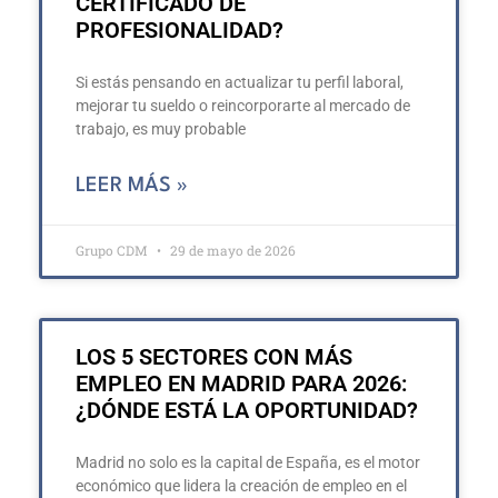
CERTIFICADO DE
PROFESIONALIDAD?
Si estás pensando en actualizar tu perfil laboral,
mejorar tu sueldo o reincorporarte al mercado de
trabajo, es muy probable
LEER MÁS »
Grupo CDM
29 de mayo de 2026
LOS 5 SECTORES CON MÁS
EMPLEO EN MADRID PARA 2026:
¿DÓNDE ESTÁ LA OPORTUNIDAD?
Madrid no solo es la capital de España, es el motor
económico que lidera la creación de empleo en el