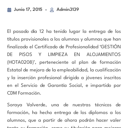
Junio 17, 2015
Admin3139
El pasado día 12 ha tenido lugar la entrega de los
títulos provisionales a los alumnos y alumnas que han
finalizado el Certificado de Profesionalidad ‘GESTIÓN
DE PISOS Y LIMPIEZA EN ALOJAMIENTOS
(HOTA0208)’, perteneciente al plan de formación
Estatal de mejora de la empleabilidad, la cualificación
y la inserción profesional dirigido a jóvenes inscritos
en el Servicio de Garantía Social, e impartido por
CDM Formación.
Soraya Valverde, una de nuestras técnicos de
formación, ha hecho entrega de los diplomas a los
alumnos, que a partir de ahora podrán hacer valer