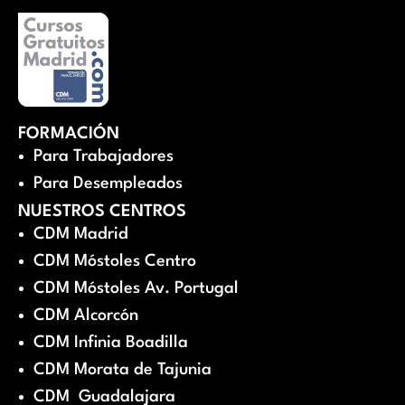
FORMACIÓN
Para Trabajadores
Para Desempleados
NUESTROS CENTROS
CDM Madrid
CDM Móstoles Centro
CDM Móstoles Av. Portugal
CDM Alcorcón
CDM Infinia Boadilla
CDM Morata de Tajunia
CDM Guadalajara