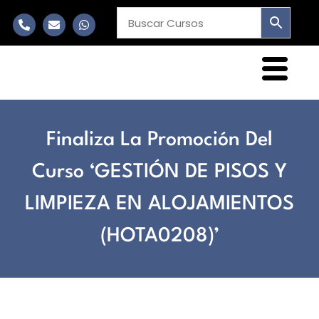
Finaliza La Promoción Del
Curso ‘GESTIÓN DE PISOS Y
LIMPIEZA EN ALOJAMIENTOS
(HOTA0208)’