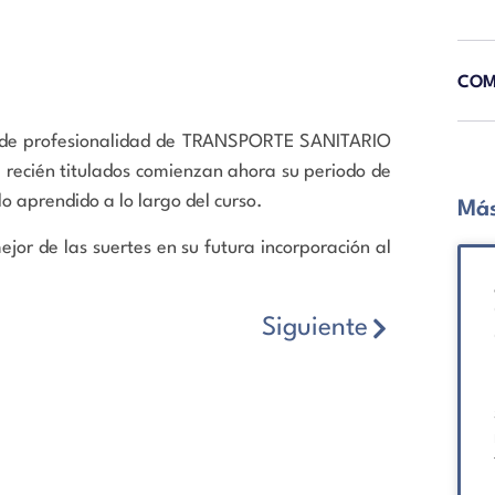
COM
dos de profesionalidad de TRANSPORTE SANITARIO
recién titulados comienzan ahora su periodo de
 aprendido a lo largo del curso.
Más
jor de las suertes en su futura incorporación al
Siguiente