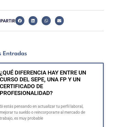
PARTIR
 Entradas
¿QUÉ DIFERENCIA HAY ENTRE UN
CURSO DEL SEPE, UNA FP Y UN
CERTIFICADO DE
PROFESIONALIDAD?
Si estás pensando en actualizar tu perfil laboral,
mejorar tu sueldo o reincorporarte al mercado de
trabajo, es muy probable