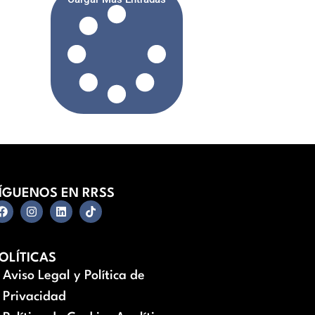
ÍGUENOS EN RRSS
OLÍTICAS
Aviso Legal y Política de
Privacidad