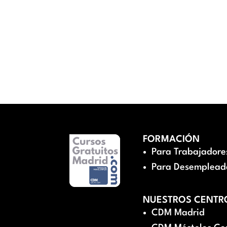
FORMACIÓN
Para Trabajadore
Para Desemplead
NUESTROS CENTR
CDM Madrid