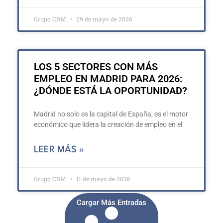
Grupo CDM
29 de mayo de 2026
LOS 5 SECTORES CON MÁS
EMPLEO EN MADRID PARA 2026:
¿DÓNDE ESTÁ LA OPORTUNIDAD?
Madrid no solo es la capital de España, es el motor
económico que lidera la creación de empleo en el
LEER MÁS »
Grupo CDM
11 de mayo de 2026
Cargar Más Entradas