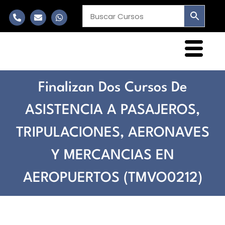
Finalizan Dos Cursos De
ASISTENCIA A PASAJEROS,
TRIPULACIONES, AERONAVES
Y MERCANCIAS EN
AEROPUERTOS (TMVO0212)