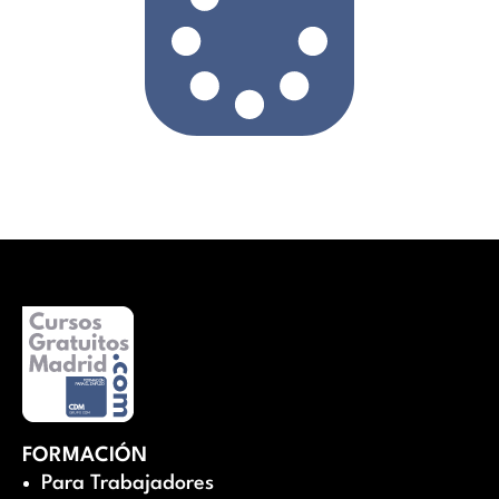
FORMACIÓN
Para Trabajadores