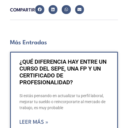
COMPARTIR
Más Entradas
¿QUÉ DIFERENCIA HAY ENTRE UN
CURSO DEL SEPE, UNA FP Y UN
CERTIFICADO DE
PROFESIONALIDAD?
Si estás pensando en actualizar tu perfil laboral,
mejorar tu sueldo o reincorporarte al mercado de
trabajo, es muy probable
LEER MÁS »