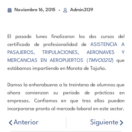
Noviembre 16, 2015
Admin3139
El pasado lunes finalizaron los dos cursos del
certificado de profesionalidad de
ASISTENCIA A
PASAJEROS, TRIPULACIONES, AERONAVES Y
MERCANCIAS EN AEROPUERTOS (
TMVO0212
)
que
estábamos impartiendo en Morata de Tajuña.
Damos la enhorabuena a la treintena de alumnos que
ahora comienzan su periodo de prácticas en
empresas. Confiamos en que tras ellas puedan
incorporarse pronto al mercado laboral en este sector.
Anterior
Siguiente