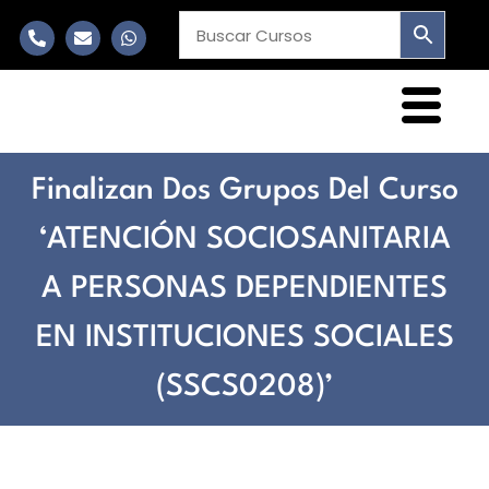
Finalizan Dos Grupos Del Curso
‘ATENCIÓN SOCIOSANITARIA
A PERSONAS DEPENDIENTES
EN INSTITUCIONES SOCIALES
(SSCS0208)’