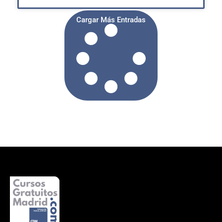
Cargar Más Entradas