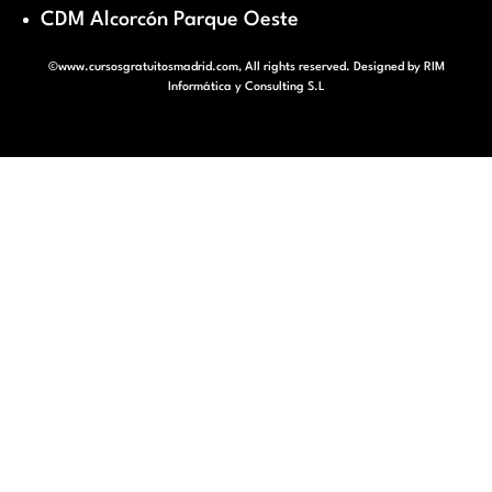
CDM Alcorcón Parque Oeste
©www.cursosgratuitosmadrid.com, All rights reserved. Designed by
RIM
Informática y Consulting S.L