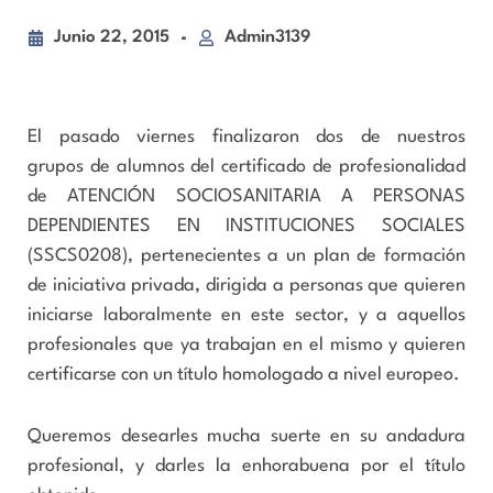
Junio 22, 2015
Admin3139
El pasado viernes finalizaron dos de nuestros
grupos de alumnos del certificado de profesionalidad
de ATENCIÓN SOCIOSANITARIA A PERSONAS
DEPENDIENTES EN INSTITUCIONES SOCIALES
(SSCS0208), pertenecientes a un plan de formación
de iniciativa privada, dirigida a personas que quieren
iniciarse laboralmente en este sector, y a aquellos
profesionales que ya trabajan en el mismo y quieren
certificarse con un título homologado a nivel europeo.
Queremos desearles mucha suerte en su andadura
profesional, y darles la enhorabuena por el título