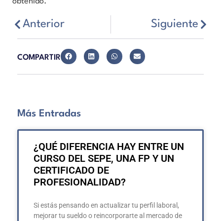
obtenido.
Anterior
Siguiente
COMPARTIR
Más Entradas
¿QUÉ DIFERENCIA HAY ENTRE UN
CURSO DEL SEPE, UNA FP Y UN
CERTIFICADO DE
PROFESIONALIDAD?
Si estás pensando en actualizar tu perfil laboral,
mejorar tu sueldo o reincorporarte al mercado de