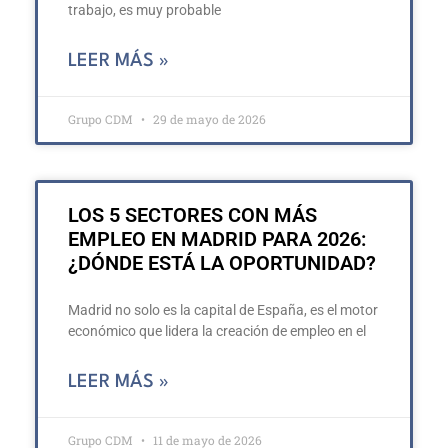
trabajo, es muy probable
LEER MÁS »
Grupo CDM
29 de mayo de 2026
LOS 5 SECTORES CON MÁS
EMPLEO EN MADRID PARA 2026:
¿DÓNDE ESTÁ LA OPORTUNIDAD?
Madrid no solo es la capital de España, es el motor
económico que lidera la creación de empleo en el
LEER MÁS »
Grupo CDM
11 de mayo de 2026