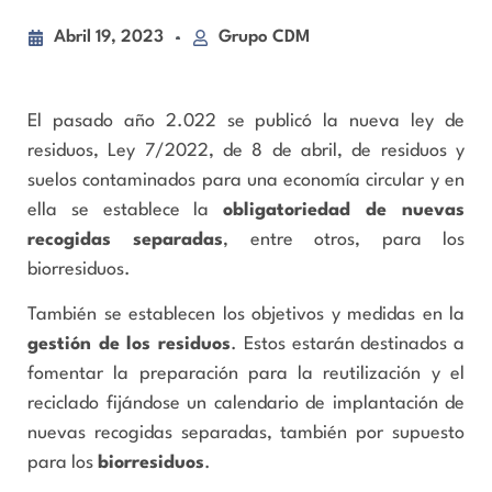
Abril 19, 2023
Grupo CDM
El pasado año 2.022 se publicó la nueva ley de
residuos, Ley 7/2022, de 8 de abril, de residuos y
suelos contaminados para una economía circular y en
ella se establece la
obligatoriedad de nuevas
recogidas separadas
, entre otros, para los
biorresiduos.
También se establecen los objetivos y medidas en la
gestión de los residuos
. Estos estarán destinados a
fomentar la preparación para la reutilización y el
reciclado fijándose un calendario de implantación de
nuevas recogidas separadas, también por supuesto
para los
biorresiduos
.