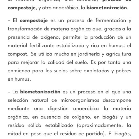
compostaje
, y otro anaeróbico, la
biometanización
.
– El
compostaje
es un proceso de fermentación y
transformación de materia orgánica que, gracias a la
presencia de oxígeno, permite la producción de un
material fertilizante estabilizado y rico en humus: el
compost. Se utiliza mucho en jardinería y agricultura
para mejorar la calidad del suelo. Es por tanto una
enmienda para los suelos sobre explotados y pobres
en humus.
– La
biometanización
es un proceso en el que una
selección natural de microorganismos descompone
mediante una digestión anaeróbica la materia
orgánica, en ausencia de oxígeno, en biogás y un
residuo sólido estabilizado (aproximadamente, la
mitad en peso que el residuo de partida). El biogás,