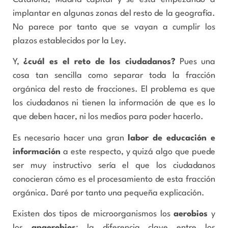
implantar en algunas zonas del resto de la geografía.
No parece por tanto que se vayan a cumplir los
plazos establecidos por la Ley.
Y,
¿cuál es el reto de los ciudadanos?
Pues una
cosa tan sencilla como separar toda la fracción
orgánica del resto de fracciones. El problema es que
los ciudadanos ni tienen la información de que es lo
que deben hacer, ni los medios para poder hacerlo.
Es necesario hacer una gran
labor de educación e
información
a este respecto, y quizá algo que puede
ser muy instructivo sería el que los ciudadanos
conocieran cómo es el procesamiento de esta fracción
orgánica. Daré por tanto una pequeña explicación.
Existen dos tipos de microorganismos los
aerobios
y
los
anaerobios
: la diferencia clave entre los