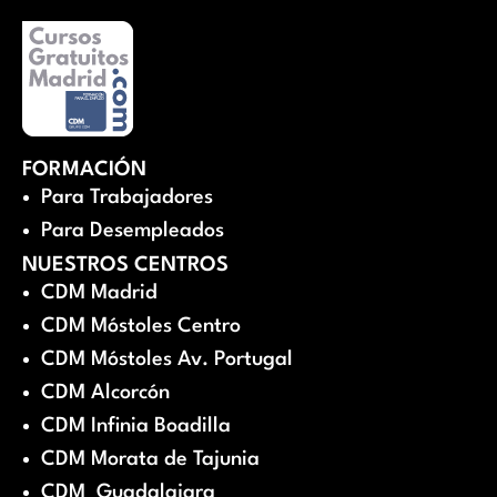
FORMACIÓN
Para Trabajadores
Para Desempleados
NUESTROS CENTROS
CDM Madrid
CDM Móstoles Centro
CDM Móstoles Av. Portugal
CDM Alcorcón
CDM Infinia Boadilla
CDM Morata de Tajunia
CDM Guadalajara