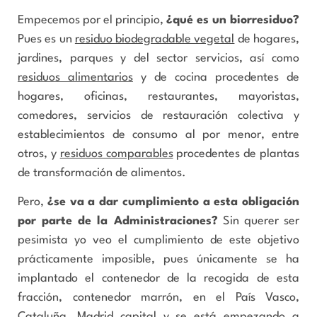
Empecemos por el principio,
¿qué es un biorresiduo?
Pues es un
residuo biodegradable vegetal
de hogares,
jardines, parques y del sector servicios, así como
residuos alimentarios
y de cocina procedentes de
hogares, oficinas, restaurantes, mayoristas,
comedores, servicios de restauración colectiva y
establecimientos de consumo al por menor, entre
otros, y
residuos comparables
procedentes de plantas
de transformación de alimentos.
Pero,
¿se va a dar cumplimiento a esta obligación
por parte de la Administraciones?
Sin querer ser
pesimista yo veo el cumplimiento de este objetivo
prácticamente imposible, pues únicamente se ha
implantado el contenedor de la recogida de esta
fracción, contenedor marrón, en el País Vasco,
Cataluña, Madrid capital y se está empezando a