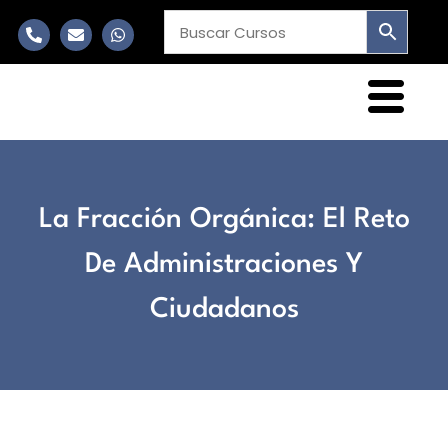
La Fracción Orgánica: El Reto
De Administraciones Y
Ciudadanos