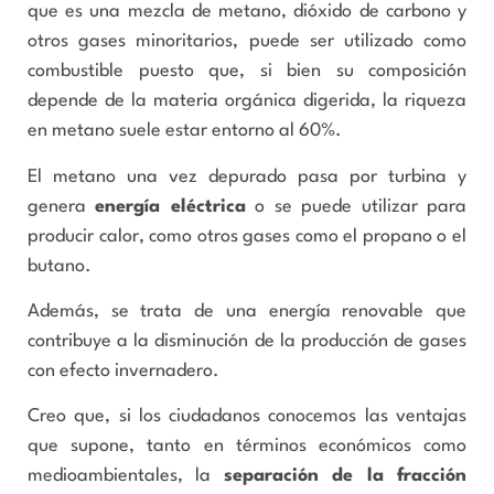
que es una mezcla de metano, dióxido de carbono y
otros gases minoritarios, puede ser utilizado como
combustible puesto que, si bien su composición
depende de la materia orgánica digerida, la riqueza
en metano suele estar entorno al 60%.
El metano una vez depurado pasa por turbina y
genera
energía eléctrica
o se puede utilizar para
producir calor, como otros gases como el propano o el
butano.
Además, se trata de una energía renovable que
contribuye a la disminución de la producción de gases
con efecto invernadero.
Creo que, si los ciudadanos conocemos las ventajas
que supone, tanto en términos económicos como
medioambientales, la
separación de la fracción