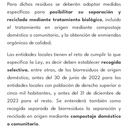
Para dichos residuos se deberán adoptar medidas
específicas para
posibilitar su separación y
reciclado mediante tratamiento biológico
, incluido
el tratamiento en origen mediante compostaje
doméstico o comunitario, y la obtención de enmiendas
orgánicas de calidad.
Las entidades locales tienen el reto de cumplir lo que
especifica la Ley, es decir deben establecer
recogida
selectiva
, entre otras, de los biorresiduos de origen
doméstico, antes del 30 de junio de 2022 para las
entidades locales con población de derecho superior a
cinco mil habitantes, y antes del 31 de diciembre de
2023 para el resto. Se entenderá también como
recogida separada de biorresiduos la separación y
reciclado en origen mediante
compostaje doméstico
o comunitario
.