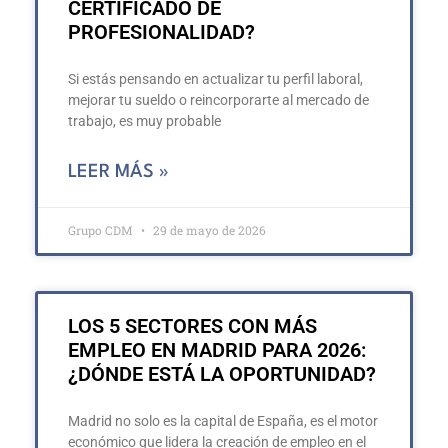
CERTIFICADO DE
PROFESIONALIDAD?
Si estás pensando en actualizar tu perfil laboral,
mejorar tu sueldo o reincorporarte al mercado de
trabajo, es muy probable
LEER MÁS »
Grupo CDM
29 de mayo de 2026
LOS 5 SECTORES CON MÁS
EMPLEO EN MADRID PARA 2026:
¿DÓNDE ESTÁ LA OPORTUNIDAD?
Madrid no solo es la capital de España, es el motor
económico que lidera la creación de empleo en el