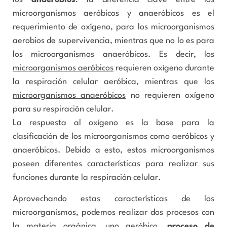
microorganismos aeróbicos y anaeróbicos es el
requerimiento de oxígeno, para los microorganismos
aerobios de supervivencia, mientras que no lo es para
los microorganismos anaeróbicos. Es decir, los
microorganismos aeróbicos
requieren oxígeno durante
la respiración celular aeróbica, mientras que los
microorganismos anaeróbicos
no requieren oxígeno
para su respiración celular.
La respuesta al oxígeno es la base para la
clasificación de los microorganismos como aeróbicos y
anaeróbicos. Debido a esto, estos microorganismos
poseen diferentes características para realizar sus
funciones durante la respiración celular.
Aprovechando estas características de los
microorganismos, podemos realizar dos procesos con
la materia orgánica, uno aeróbico,
proceso de