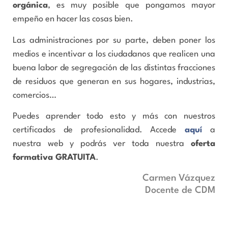
orgánica
, es muy posible que pongamos mayor
empeño en hacer las cosas bien.
Las administraciones por su parte, deben poner los
medios e incentivar a los ciudadanos que realicen una
buena labor de segregación de las distintas fracciones
de residuos que generan en sus hogares, industrias,
comercios…
Puedes aprender todo esto y más con nuestros
certificados de profesionalidad. Accede
aquí
a
nuestra web y podrás ver toda nuestra
oferta
formativa GRATUITA
.
Carmen Vázquez
Docente de CDM