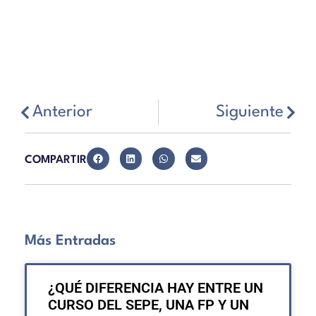
Anterior
Siguiente
COMPARTIR
Más Entradas
¿QUÉ DIFERENCIA HAY ENTRE UN
CURSO DEL SEPE, UNA FP Y UN