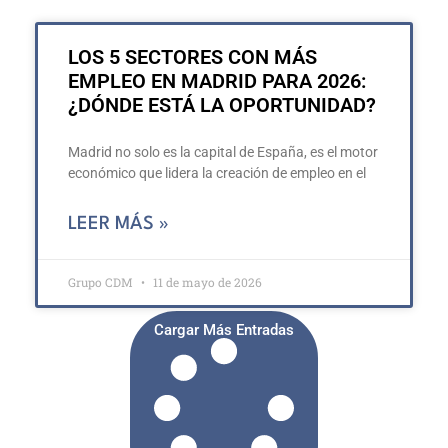
LOS 5 SECTORES CON MÁS
EMPLEO EN MADRID PARA 2026:
¿DÓNDE ESTÁ LA OPORTUNIDAD?
Madrid no solo es la capital de España, es el motor
económico que lidera la creación de empleo en el
LEER MÁS »
Grupo CDM
11 de mayo de 2026
Cargar Más Entradas