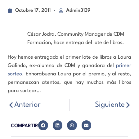
Octubre 17, 2011
Admin3139
César Jodra, Community Manager de CDM
Formación, hace entrega del lote de libros.
Hoy hemos entregado el primer lote de libros a Laura
Galindo, ex-alumna de CDM y ganadora del
primer
sorteo
. Enhorabuena Laura por el premio, y al resto,
permanezcan atentos, que hay muchos más libros
para sortear…
Anterior
Siguiente
COMPARTIR