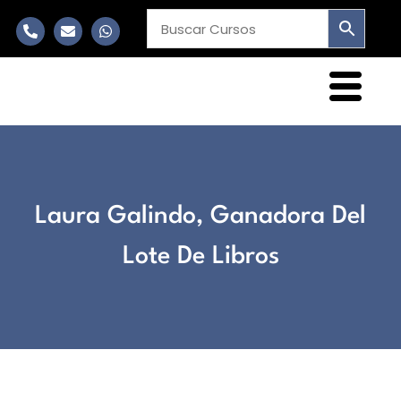
Laura Galindo, Ganadora Del
Lote De Libros