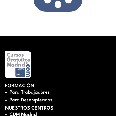
FORMACIÓN
Para Trabajadores
Para Desempleados
NUESTROS CENTROS
CDM Madrid