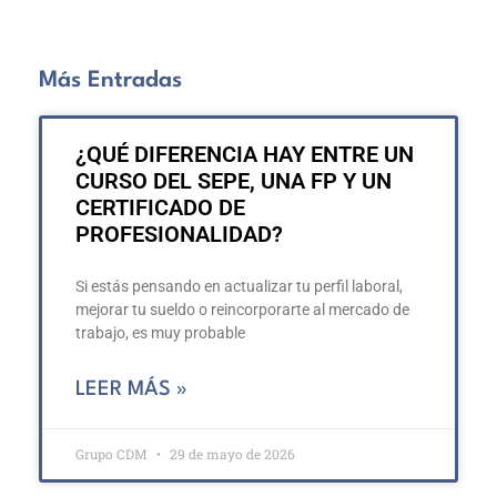
Más Entradas
¿QUÉ DIFERENCIA HAY ENTRE UN
CURSO DEL SEPE, UNA FP Y UN
CERTIFICADO DE
PROFESIONALIDAD?
Si estás pensando en actualizar tu perfil laboral,
mejorar tu sueldo o reincorporarte al mercado de
trabajo, es muy probable
LEER MÁS »
Grupo CDM
29 de mayo de 2026