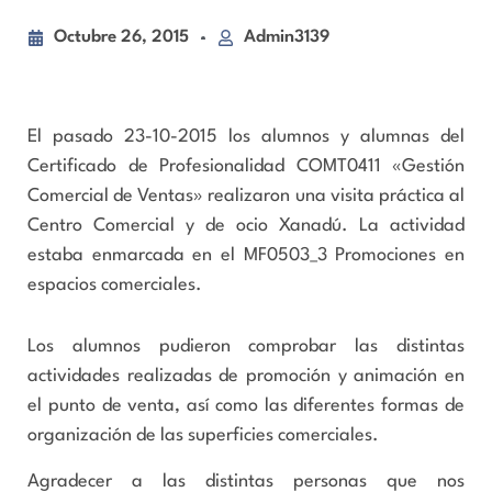
Octubre 26, 2015
Admin3139
El pasado 23-10-2015 los alumnos y alumnas del
Certificado de Profesionalidad COMT0411 «Gestión
Comercial de Ventas» realizaron una visita práctica al
Centro Comercial y de ocio Xanadú. La actividad
estaba enmarcada en el MF0503_3 Promociones en
espacios comerciales.
Los alumnos pudieron comprobar las distintas
actividades realizadas de promoción y animación en
el punto de venta, así como las diferentes formas de
organización de las superficies comerciales.
Agradecer a las distintas personas que nos