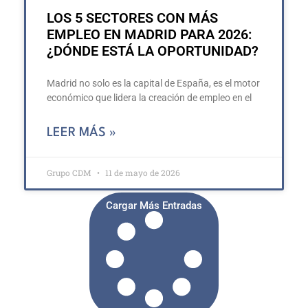
LOS 5 SECTORES CON MÁS
EMPLEO EN MADRID PARA 2026:
¿DÓNDE ESTÁ LA OPORTUNIDAD?
Madrid no solo es la capital de España, es el motor
económico que lidera la creación de empleo en el
LEER MÁS »
Grupo CDM
11 de mayo de 2026
Cargar Más Entradas