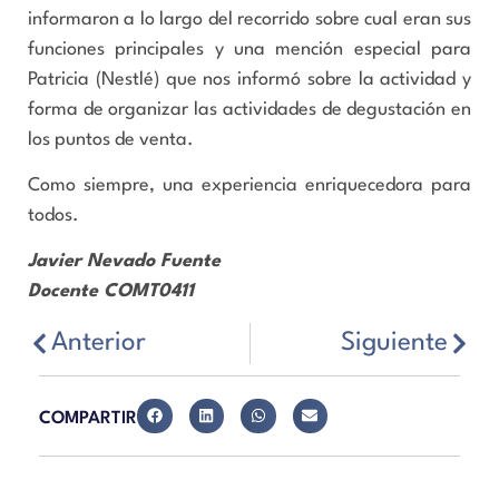
informaron a lo largo del recorrido sobre cual eran sus
funciones principales y una mención especial para
Patricia (Nestlé) que nos informó sobre la actividad y
forma de organizar las actividades de degustación en
los puntos de venta.
Como siempre, una experiencia enriquecedora para
todos.
Javier Nevado Fuente
Docente COMT0411
Anterior
Siguiente
COMPARTIR