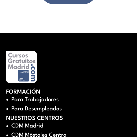
FORMACIÓN
Para Trabajadores
Para Desempleados
NUESTROS CENTROS
CDM Madrid
CDM Móstoles Centro