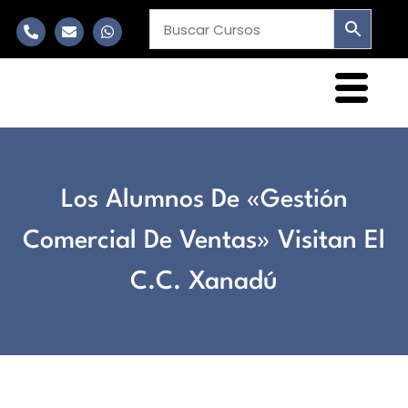
Los Alumnos De «Gestión
Comercial De Ventas» Visitan El
C.C. Xanadú