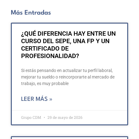
Más Entradas
¿QUÉ DIFERENCIA HAY ENTRE UN
CURSO DEL SEPE, UNA FP Y UN
CERTIFICADO DE
PROFESIONALIDAD?
Si estás pensando en actualizar tu perfil laboral,
mejorar tu sueldo o reincorporarte al mercado de
trabajo, es muy probable
LEER MÁS »
Grupo CDM
29 de mayo de 2026