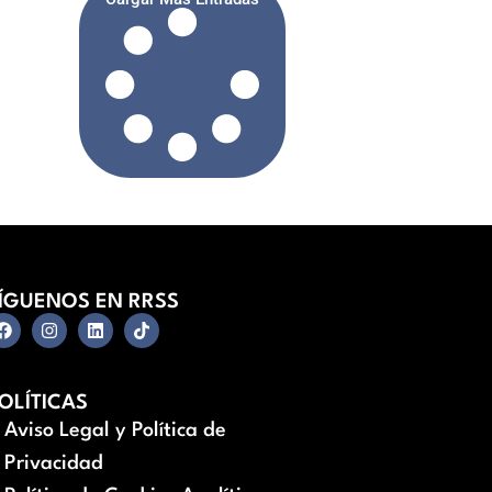
ÍGUENOS EN RRSS
OLÍTICAS
Aviso Legal y Política de
Privacidad