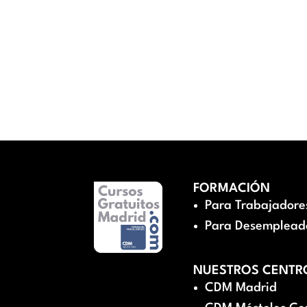
FORMACIÓN
Para Trabajadore
Para Desemplead
NUESTROS CENTR
CDM Madrid