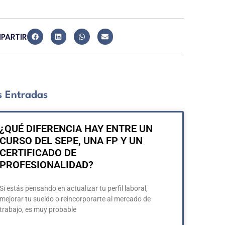
PARTIR
 Entradas
¿QUÉ DIFERENCIA HAY ENTRE UN
CURSO DEL SEPE, UNA FP Y UN
CERTIFICADO DE
PROFESIONALIDAD?
Si estás pensando en actualizar tu perfil laboral,
mejorar tu sueldo o reincorporarte al mercado de
trabajo, es muy probable