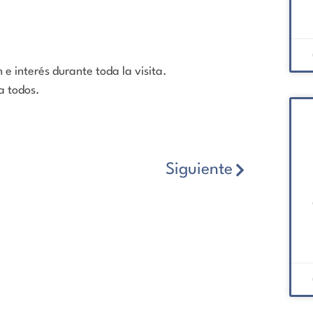
e interés durante toda la visita.
a todos.
Siguiente