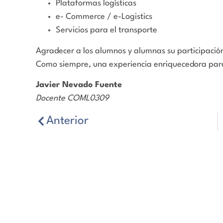
Plataformas logísticas
e- Commerce / e-Logistics
Servicios para el transporte
Agradecer a los alumnos y alumnas su participación 
Como siempre, una experiencia enriquecedora par
Javier Nevado Fuente
Docente COML0309
Anterior