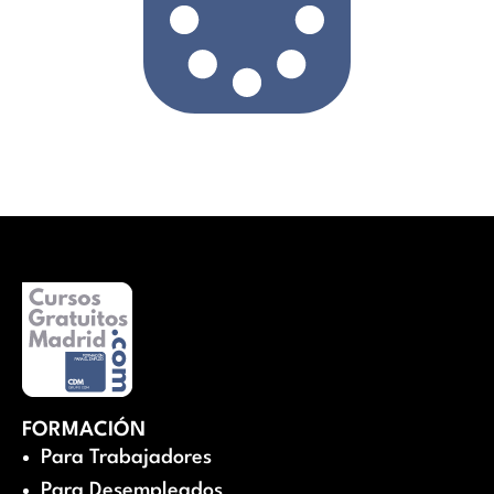
FORMACIÓN
Para Trabajadores
Para Desempleados