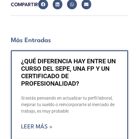
COMPARTIR
Más Entradas
¿QUÉ DIFERENCIA HAY ENTRE UN
CURSO DEL SEPE, UNA FP Y UN
CERTIFICADO DE
PROFESIONALIDAD?
Si estás pensando en actualizar tu perfil laboral,
mejorar tu sueldo o reincorporarte al mercado de
trabajo, es muy probable
LEER MÁS »