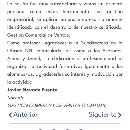
La sesión fue muy satisfactoria y vimos en primera
persona cómo estas herramientas de gestión
empresarial, se aplican en una empresa claramente
identificada con el desarrollo de nuestro certificado,
Gestión Comercial de Ventas.
Como profesor, agradecer a la Subdirectora de la
Oficina NN, Inmaculada; así como a los Asesores,
Ainoa y David; su dedicación y profesionalidad al
organizar la actividad formativa. Igualmente a los
alumnos/as, agradecerles su interés y motivación por
la actividad.
Javier Nevado Fuente
Docente
GESTION COMERCIAL DE VENTAS (COMT0411)
Anterior
Siguiente