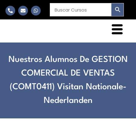
Nuestros Alumnos De GESTION
COMERCIAL DE VENTAS
(COMT0411) Visitan Nationale-
Nederlanden