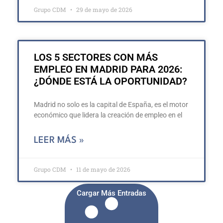
Grupo CDM
29 de mayo de 2026
LOS 5 SECTORES CON MÁS
EMPLEO EN MADRID PARA 2026:
¿DÓNDE ESTÁ LA OPORTUNIDAD?
Madrid no solo es la capital de España, es el motor
económico que lidera la creación de empleo en el
LEER MÁS »
Grupo CDM
11 de mayo de 2026
Cargar Más Entradas