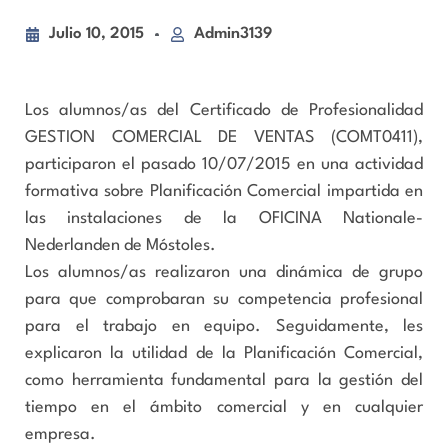
Julio 10, 2015
Admin3139
Los alumnos/as del Certificado de Profesionalidad
GESTION COMERCIAL DE VENTAS (COMT0411),
participaron el pasado 10/07/2015 en una actividad
formativa sobre Planificación Comercial impartida en
las instalaciones de la OFICINA Nationale-
Nederlanden de Móstoles.
Los alumnos/as realizaron una dinámica de grupo
para que comprobaran su competencia profesional
para el trabajo en equipo. Seguidamente, les
explicaron la utilidad de la Planificación Comercial,
como herramienta fundamental para la gestión del
tiempo en el ámbito comercial y en cualquier
empresa.