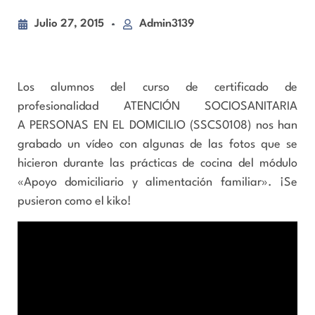
Julio 27, 2015
Admin3139
Los alumnos del curso de certificado de
profesionalidad ATENCIÓN SOCIOSANITARIA
A PERSONAS EN EL DOMICILIO (SSCS0108) nos han
grabado un vídeo con algunas de las fotos que se
hicieron durante las prácticas de cocina del módulo
«Apoyo domiciliario y alimentación familiar». ¡Se
pusieron como el kiko!