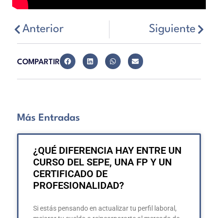
Anterior
Siguiente
COMPARTIR
Más Entradas
¿QUÉ DIFERENCIA HAY ENTRE UN
CURSO DEL SEPE, UNA FP Y UN
CERTIFICADO DE
PROFESIONALIDAD?
Si estás pensando en actualizar tu perfil laboral,