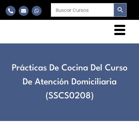
Prácticas De Cocina Del Curso
De Atención Domiciliaria
(SSCS0208)