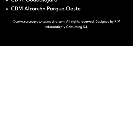
CDM Alcorcón Parque Oeste
©www.cursosgratuitosmadrid.com, All rights reserved. Designed by
RIM
Informática y Consulting S.L